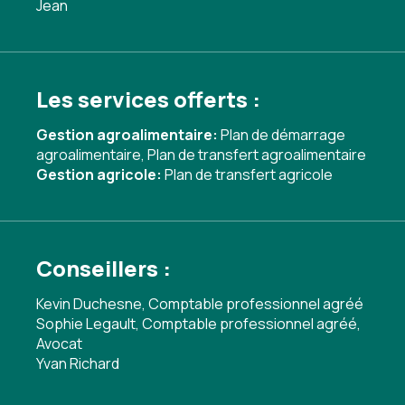
Jean
Les services offerts :
Gestion agroalimentaire:
Plan de démarrage
agroalimentaire
,
Plan de transfert agroalimentaire
Gestion agricole:
Plan de transfert agricole
Conseillers :
Kevin Duchesne, Comptable professionnel agréé
Sophie Legault, Comptable professionnel agréé,
Avocat
Yvan Richard