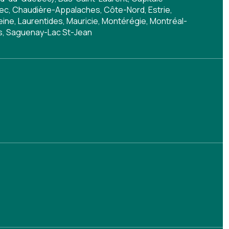
c, Chaudière-Appalaches, Côte-Nord, Estrie,
ine, Laurentides, Mauricie, Montérégie, Montréal-
s, Saguenay-Lac St-Jean