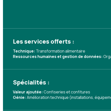
Les services offerts :
Technique:
Transformation alimentaire
Ressources humaines et gestion de données:
Org
Spécialités :
Valeur ajoutée:
Confiseries et confitures
Génie:
Amélioration technique (installations, équipe