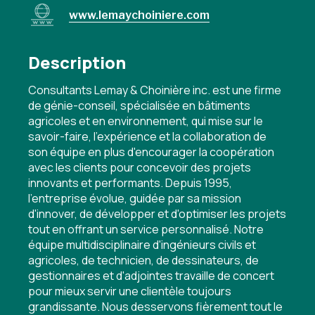
www.lemaychoiniere.com
Description
Consultants Lemay & Choinière inc. est une firme
de génie-conseil, spécialisée en bâtiments
agricoles et en environnement, qui mise sur le
savoir-faire, l'expérience et la collaboration de
son équipe en plus d'encourager la coopération
avec les clients pour concevoir des projets
innovants et performants. Depuis 1995,
l'entreprise évolue, guidée par sa mission
d'innover, de développer et d'optimiser les projets
tout en offrant un service personnalisé. Notre
équipe multidisciplinaire d'ingénieurs civils et
agricoles, de technicien, de dessinateurs, de
gestionnaires et d'adjointes travaille de concert
pour mieux servir une clientèle toujours
grandissante. Nous desservons fièrement tout le