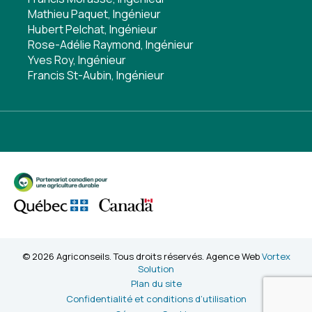
Mathieu Paquet, Ingénieur
Hubert Pelchat, Ingénieur
Rose-Adélie Raymond, Ingénieur
Yves Roy, Ingénieur
Francis St-Aubin, Ingénieur
© 2026 Agriconseils. Tous droits réservés. Agence Web
Vortex
Solution
Plan du site
Confidentialité et conditions d’utilisation