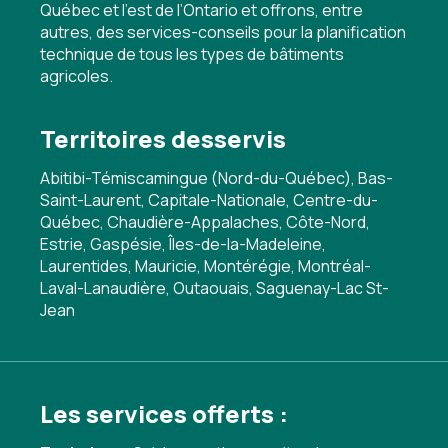
Québec et l’est de l’Ontario et offrons, entre
autres, des services-conseils pour la planification
technique de tous les types de bâtiments
agricoles.
Territoires desservis
Abitibi-Témiscamingue (Nord-du-Québec), Bas-
Saint-Laurent, Capitale-Nationale, Centre-du-
Québec, Chaudière-Appalaches, Côte-Nord,
Estrie, Gaspésie, Îles-de-la-Madeleine,
Laurentides, Mauricie, Montérégie, Montréal-
Laval-Lanaudière, Outaouais, Saguenay-Lac St-
Jean
Les services offerts :