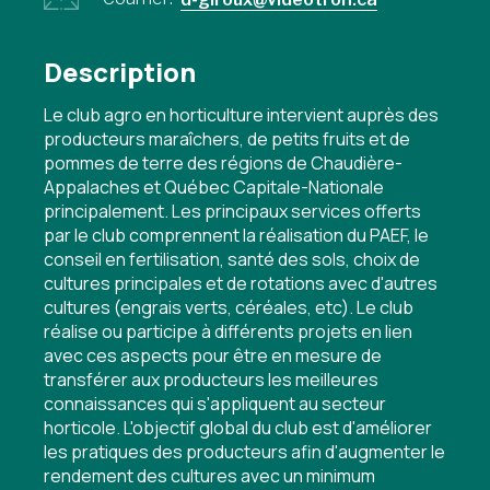
Description
Le club agro en horticulture intervient auprès des
producteurs maraîchers, de petits fruits et de
pommes de terre des régions de Chaudière-
Appalaches et Québec Capitale-Nationale
principalement. Les principaux services offerts
par le club comprennent la réalisation du PAEF, le
conseil en fertilisation, santé des sols, choix de
cultures principales et de rotations avec d'autres
cultures (engrais verts, céréales, etc). Le club
réalise ou participe à différents projets en lien
avec ces aspects pour être en mesure de
transférer aux producteurs les meilleures
connaissances qui s'appliquent au secteur
horticole. L'objectif global du club est d'améliorer
les pratiques des producteurs afin d'augmenter le
rendement des cultures avec un minimum