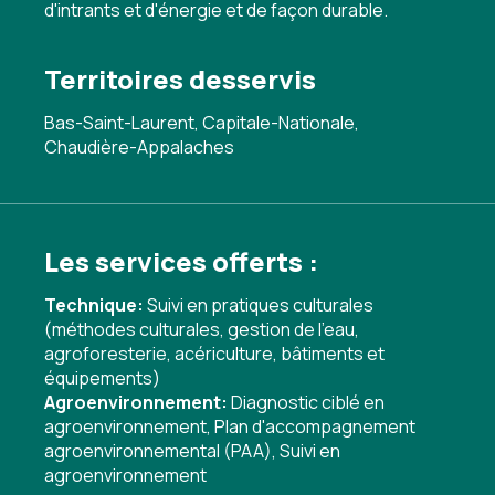
d'intrants et d'énergie et de façon durable.
Territoires desservis
Bas-Saint-Laurent, Capitale-Nationale,
Chaudière-Appalaches
Les services offerts :
Technique:
Suivi en pratiques culturales
(méthodes culturales, gestion de l'eau,
agroforesterie, acériculture, bâtiments et
équipements)
Agroenvironnement:
Diagnostic ciblé en
agroenvironnement
,
Plan d'accompagnement
agroenvironnemental (PAA)
,
Suivi en
agroenvironnement