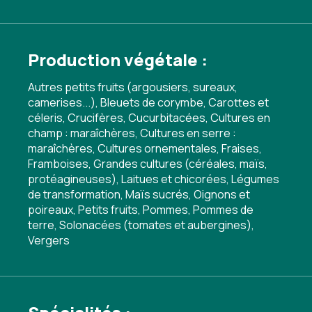
Production végétale :
Autres petits fruits (argousiers, sureaux,
camerises...), Bleuets de corymbe, Carottes et
céleris, Crucifères, Cucurbitacées, Cultures en
champ : maraîchères, Cultures en serre :
maraîchères, Cultures ornementales, Fraises,
Framboises, Grandes cultures (céréales, maïs,
protéagineuses), Laitues et chicorées, Légumes
de transformation, Maïs sucrés, Oignons et
poireaux, Petits fruits, Pommes, Pommes de
terre, Solonacées (tomates et aubergines),
Vergers