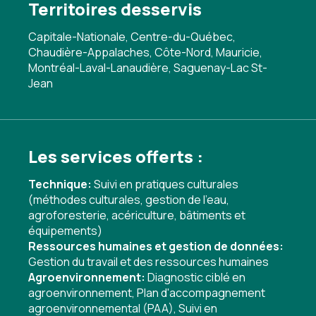
Territoires desservis
Capitale-Nationale, Centre-du-Québec,
Chaudière-Appalaches, Côte-Nord, Mauricie,
Montréal-Laval-Lanaudière, Saguenay-Lac St-
Jean
Les services offerts :
Technique:
Suivi en pratiques culturales
(méthodes culturales, gestion de l'eau,
agroforesterie, acériculture, bâtiments et
équipements)
Ressources humaines et gestion de données:
Gestion du travail et des ressources humaines
Agroenvironnement:
Diagnostic ciblé en
agroenvironnement
,
Plan d'accompagnement
agroenvironnemental (PAA)
,
Suivi en