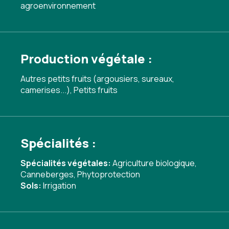
agroenvironnement
Production végétale :
Autres petits fruits (argousiers, sureaux,
camerises...), Petits fruits
Spécialités :
Spécialités végétales:
Agriculture biologique
,
Canneberges
,
Phytoprotection
Sols:
Irrigation