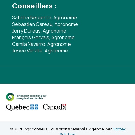
Conseillers :
Sabrina Bergeron, Agronome
Sébastien Careau, Agronome
Jorry Doreus, Agronome
François Gervais, Agronome
Camila Navarro, Agronome
Josée Verville, Agronome
© 2026 Agriconseils. Tous droits réservés. Agence Web
Vortex
Solution