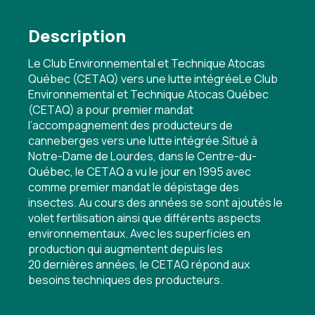
Description
Le Club Environnemental et Technique Atocas
Québec (CETAQ) vers une lutte intégréeLe Club
Environnemental et Technique Atocas Québec
(CETAQ) a pour premier mandat
l’accompagnement des producteurs de
canneberges vers une lutte intégrée.Situé à
Notre-Dame de Lourdes, dans le Centre-du-
Québec, le CETAQ a vu le jour en 1995 avec
comme premier mandat le dépistage des
insectes. Au cours des années se sont ajoutés le
volet fertilisation ainsi que différents aspects
environnementaux. Avec les superficies en
production qui augmentent depuis les
20 dernières années, le CETAQ répond aux
besoins techniques des producteurs.