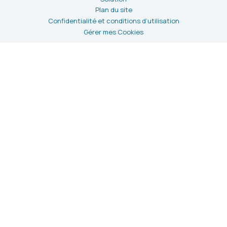
Plan du site
Confidentialité et conditions d’utilisation
Gérer mes Cookies