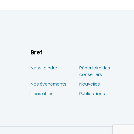
Bref
Nous joindre
Répertoire des
conseillers
Nos évènements
Nouvelles
Liens utiles
Publications