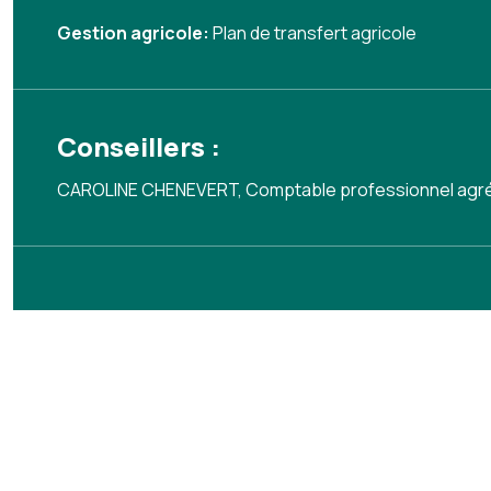
Gestion agricole:
Plan de transfert agricole
Conseillers :
CAROLINE CHENEVERT, Comptable professionnel agr