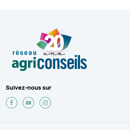
Suivez-nous sur
Facebook
YouTube
Instagram