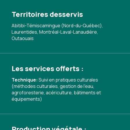
Territoires desservis
Abitibi-Témiscamingue (Nord-du-Québec),
Laurentides, Montréal-Laval-Lanaudière,
Outaouais
Les services offerts :
Technique:
Suivi en pratiques culturales
(méthodes culturales, gestion de l'eau,
agroforesterie, acériculture, bâtiments et
équipements)
Production végétale :