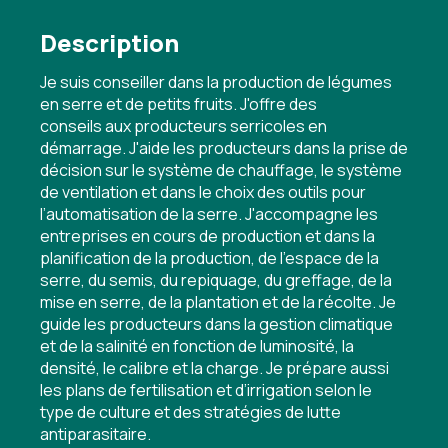
Description
Je suis conseiller dans la production de légumes
en serre et de petits fruits. J'offre des
conseils aux producteurs serricoles en
démarrage. J'aide les producteurs dans la prise de
décision sur le système de chauffage, le système
de ventilation et dans le choix des outils pour
l’automatisation de la serre. J'accompagne les
entreprises en cours de production et dans la
planification de la production, de l’espace de la
serre, du semis, du repiquage, du greffage, de la
mise en serre, de la plantation et de la récolte. Je
guide les producteurs dans la gestion climatique
et de la salinité en fonction de luminosité, la
densité, le calibre et la charge. Je prépare aussi
les plans de fertilisation et d’irrigation selon le
type de culture et des stratégies de lutte
antiparasitaire.