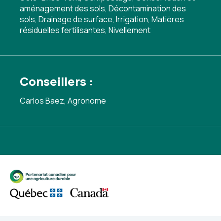
aménagement des sols
,
Décontamination des
sols
,
Drainage de surface
,
Irrigation
,
Matières
résiduelles fertilisantes
,
Nivellement
Conseillers :
Carlos Baez, Agronome