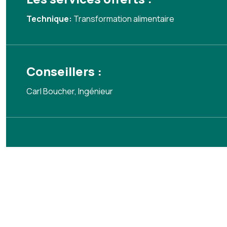
Technique:
Transformation alimentaire
Conseillers :
Carl Boucher, Ingénieur