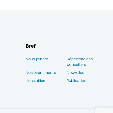
Bref
Nous joindre
Répertoire des
conseillers
Nos évènements
Nouvelles
Liens utiles
Publications