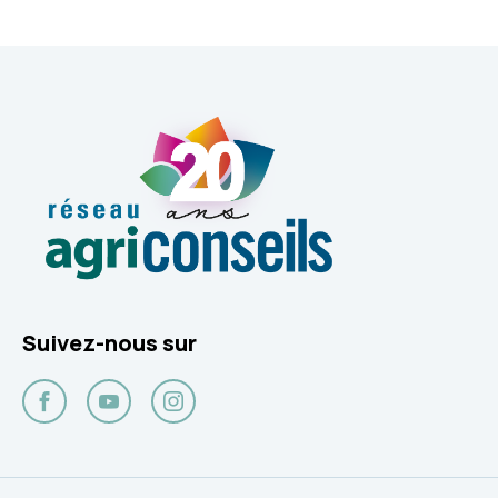
Suivez-nous sur
Facebook
YouTube
Instagram