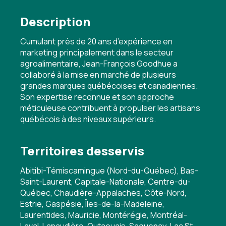
Description
Cumulant près de 20 ans d’expérience en
marketing principalement dans le secteur
agroalimentaire, Jean-François Goodhue a
collaboré à la mise en marché de plusieurs
grandes marques québécoises et canadiennes.
Son expertise reconnue et son approche
méticuleuse contribuent à propulser les artisans
québécois à des niveaux supérieurs.
Territoires desservis
Abitibi-Témiscamingue (Nord-du-Québec), Bas-
Saint-Laurent, Capitale-Nationale, Centre-du-
Québec, Chaudière-Appalaches, Côte-Nord,
Estrie, Gaspésie, Îles-de-la-Madeleine,
Laurentides, Mauricie, Montérégie, Montréal-