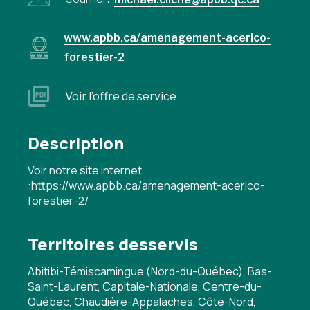
www.apbb.ca/amenagement-acerico-
forestier-2
Voir l’offre de service
Description
Voir notre site internet
:https://www.apbb.ca/amenagement-acerico-
forestier-2/
Territoires desservis
Abitibi-Témiscamingue (Nord-du-Québec), Bas-
Saint-Laurent, Capitale-Nationale, Centre-du-
Québec, Chaudière-Appalaches, Côte-Nord,