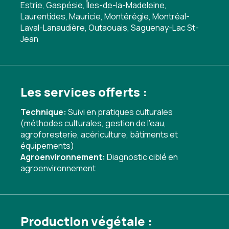
Estrie, Gaspésie, Îles-de-la-Madeleine,
Laurentides, Mauricie, Montérégie, Montréal-
Laval-Lanaudière, Outaouais, Saguenay-Lac St-
Jean
Les services offerts :
Technique:
Suivi en pratiques culturales
(méthodes culturales, gestion de l'eau,
agroforesterie, acériculture, bâtiments et
équipements)
Agroenvironnement:
Diagnostic ciblé en
agroenvironnement
Production végétale :