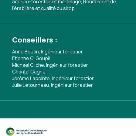
acérico-forestier et martelage
,
Rendement de
l'érablière et qualité du sirop
Conseillers :
Anne Boutin, Ingénieur forestier
Etienne C. Goupil
Michaël Cliche, Ingénieur forestier
Chantal Gagné
Jérôme Lapointe, Ingénieur forestier
Julie Létourneau, Ingénieur forestier