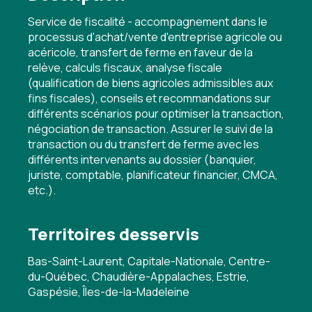
Service de fiscalité - accompagnement dans le
processus d'achat/vente d'entreprise agricole ou
acéricole, transfert de ferme en faveur de la
relève, calculs fiscaux, analyse fiscale
(qualification de biens agricoles admissibles aux
fins fiscales), conseils et recommandations sur
différents scénarios pour optimiser la transaction,
négociation de transaction. Assurer le suivi de la
transaction ou du transfert de ferme avec les
différents intervenants au dossier (banquier,
juriste, comptable, planificateur financier, CMCA,
etc.).
Territoires desservis
Bas-Saint-Laurent, Capitale-Nationale, Centre-
du-Québec, Chaudière-Appalaches, Estrie,
Gaspésie, Îles-de-la-Madeleine