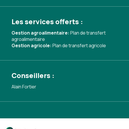
Les services offerts :
Gestion agroalimentaire:
Plan de transfert
agroalimentaire
Gestion agricole:
Plan de transfert agricole
Conseillers :
Alain Fortier