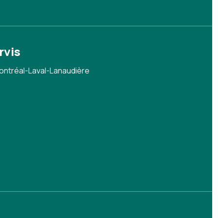
rvis
ontréal-Laval-Lanaudière