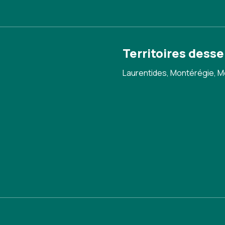
Territoires desse
Laurentides, Montérégie, M