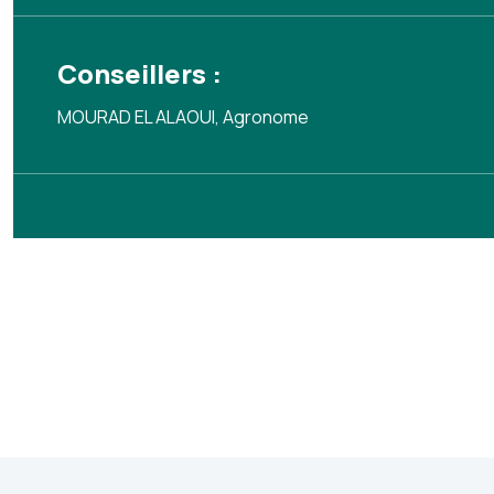
Conseillers :
MOURAD EL ALAOUI, Agronome