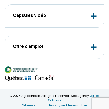
Capsules vidéo
Offre d'emploi
© 2026 Agriconseils. All rights reserved. Web agency
Vortex
Solution
Sitemap
Privacy and Terms of Use