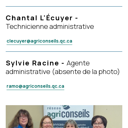
Chantal L'Écuyer
-
Technicienne administrative
clecuyer@agriconseils.qc.ca
Sylvie Racine
-
Agente
administrative (absente de la photo)
ramo@agriconseils.qc.ca