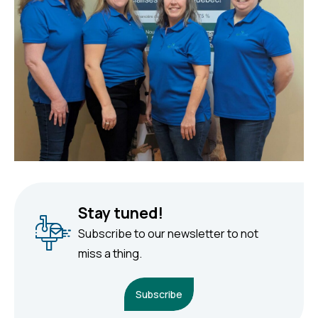
Stay tuned!
Subscribe to our newsletter to not
miss a thing.
Subscribe