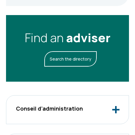
Find an
adviser
Search the directory
Conseil d'administration