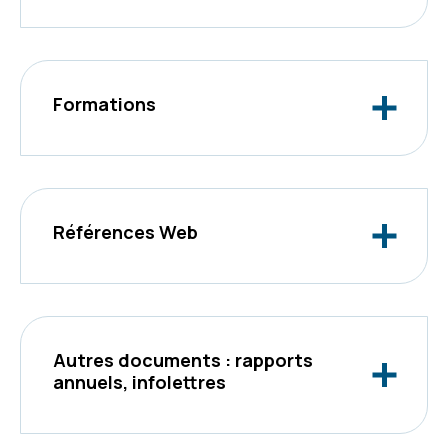
Formations
Références Web
Autres documents : rapports
annuels, infolettres