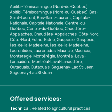
Abitibi-Témiscamingue (Nord-du-Québec),
Abitibi-Témiscamingue (Nord-du-Québec), Bas-
Saint-Laurent, Bas-Saint-Laurent, Capitale-
Nationale, Capitale-Nationale, Centre-du-
Québec, Centre-du-Québec, Chaudière-
Appalaches, Chaudière-Appalaches, Côte-Nord,
Côte-Nord, Estrie, Estrie, Gaspésie, Gaspésie,
Îles-de-la-Madeleine, Îles-de-la-Madeleine,
Laurentides, Laurentides, Mauricie, Mauricie,
Montérégie, Montérégie, Montréal-Laval-
Lanaudière, Montréal-Laval-Lanaudière,
Outaouais, Outaouais, Saguenay-Lac St-Jean,
Saguenay-Lac St-Jean
Offered services:
Technical:
Related to agricultural practices