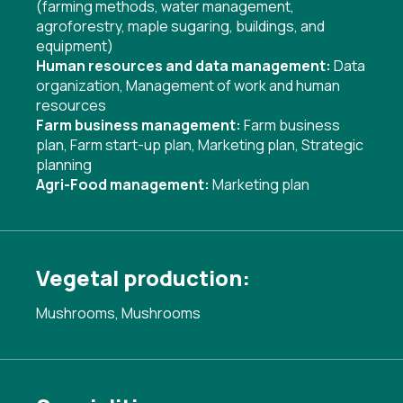
(farming methods, water management,
agroforestry, maple sugaring, buildings, and
equipment)
Human resources and data management:
Data
organization
,
Management of work and human
resources
Farm business management:
Farm business
plan
,
Farm start-up plan
,
Marketing plan
,
Strategic
planning
Agri-Food management:
Marketing plan
Vegetal production:
Mushrooms, Mushrooms