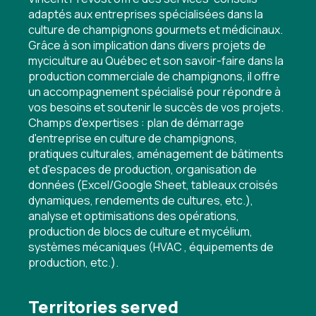
adaptés aux entreprises spécialisées dans la
culture de champignons gourmets et médicinaux.
Grâce à son implication dans divers projets de
myciculture au Québec et son savoir-faire dans la
production commerciale de champignons, il offre
un accompagnement spécialisé pour répondre à
vos besoins et soutenir le succès de vos projets.
Champs d'expertises : plan de démarrage
d'entreprise en culture de champignons,
pratiques culturales, aménagement de bâtiments
et d'espaces de production, organisation de
données (Excel/Google Sheet, tableaux croisés
dynamiques, rendements de cultures, etc.),
analyse et optimisations des opérations,
production de blocs de culture et mycélium,
systèmes mécaniques (HVAC , équipements de
production, etc.).
Territories served