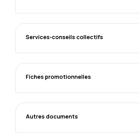
Services-conseils collectifs
Fiches promotionnelles
Autres documents