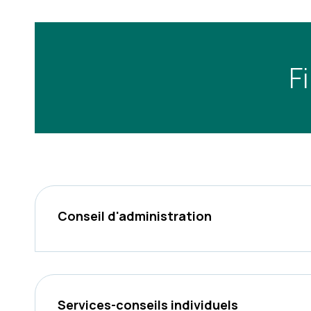
F
Conseil d'administration
Services-conseils individuels