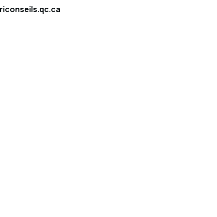
riconseils.qc.ca