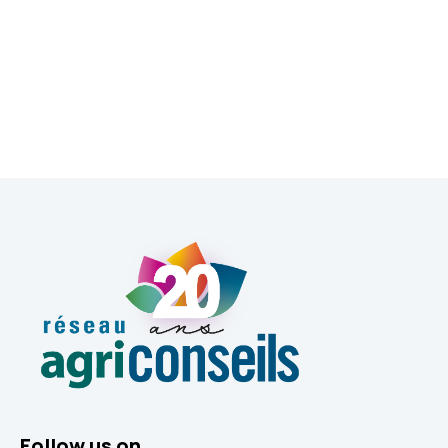
Follow us on