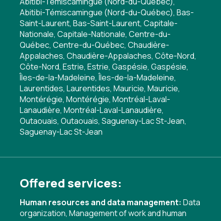
Abitibi-Témiscamingue (Nord-du-Québec),
Abitibi-Témiscamingue (Nord-du-Québec), Bas-
Saint-Laurent, Bas-Saint-Laurent, Capitale-
Nationale, Capitale-Nationale, Centre-du-
Québec, Centre-du-Québec, Chaudière-
Appalaches, Chaudière-Appalaches, Côte-Nord,
Côte-Nord, Estrie, Estrie, Gaspésie, Gaspésie,
Îles-de-la-Madeleine, Îles-de-la-Madeleine,
Laurentides, Laurentides, Mauricie, Mauricie,
Montérégie, Montérégie, Montréal-Laval-
Lanaudière, Montréal-Laval-Lanaudière,
Outaouais, Outaouais, Saguenay-Lac St-Jean,
Saguenay-Lac St-Jean
Offered services:
Human resources and data management:
Data
organization
,
Management of work and human