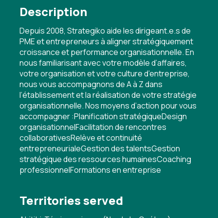
Description
Depuis 2008, Strategiko aide les dirigeant.e.s de
PME et entrepreneurs à aligner stratégiquement
croissance et performance organisationnelle. En
nous familiarisant avec votre modèle d’affaires,
votre organisation et votre culture d’entreprise,
nous vous accompagnons de A à Z dans
l’établissement et la réalisation de votre stratégie
organisationnelle. Nos moyens d’action pour vous
accompagner :Planification stratégiqueDesign
organisationnelFacilitation de rencontres
collaborativesRelève et continuité
entrepreneurialeGestion des talentsGestion
stratégique des ressources humainesCoaching
professionnelFormations en entreprise
Territories served