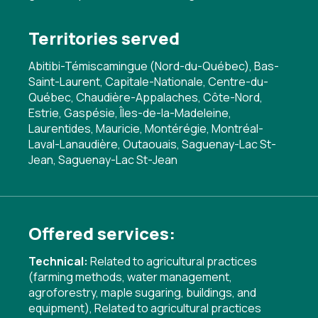
Territories served
Abitibi-Témiscamingue (Nord-du-Québec), Bas-
Saint-Laurent, Capitale-Nationale, Centre-du-
Québec, Chaudière-Appalaches, Côte-Nord,
Estrie, Gaspésie, Îles-de-la-Madeleine,
Laurentides, Mauricie, Montérégie, Montréal-
Laval-Lanaudière, Outaouais, Saguenay-Lac St-
Jean, Saguenay-Lac St-Jean
Offered services:
Technical:
Related to agricultural practices
(farming methods, water management,
agroforestry, maple sugaring, buildings, and
equipment)
,
Related to agricultural practices