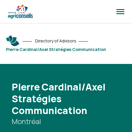
Open
site
naviga
Directory of Advisors
Pierre Cardinal/Axel Stratégies Communication
Pierre Cardinal/Axel
Stratégies
Communication
Montréal