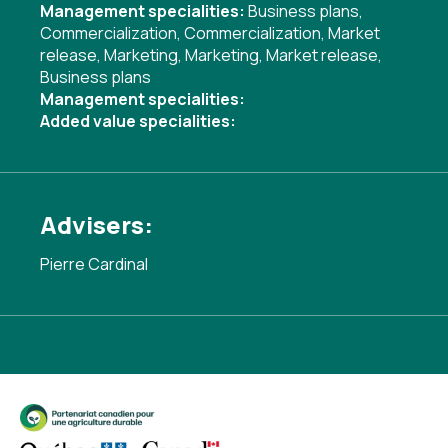
Management specialities:
Business plans
,
Commercialization
,
Commercialization
,
Market
release
,
Marketing
,
Marketing
,
Market release
,
Business plans
Management specialities:
Added value specialities:
Advisers:
Pierre Cardinal