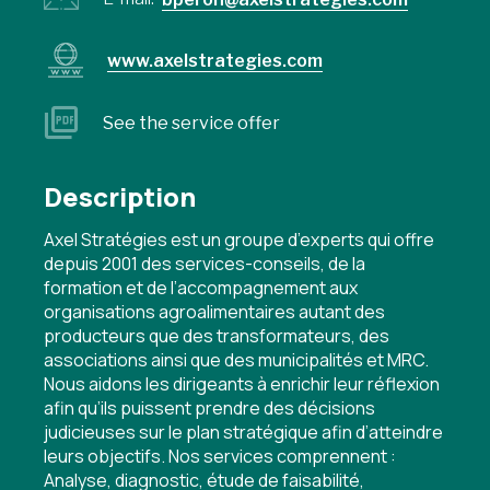
www.axelstrategies.com
See the service offer
Description
Axel Stratégies est un groupe d’experts qui offre
depuis 2001 des services-conseils, de la
formation et de l’accompagnement aux
organisations agroalimentaires autant des
producteurs que des transformateurs, des
associations ainsi que des municipalités et MRC.
Nous aidons les dirigeants à enrichir leur réflexion
afin qu’ils puissent prendre des décisions
judicieuses sur le plan stratégique afin d’atteindre
leurs objectifs. Nos services comprennent :
Analyse, diagnostic, étude de faisabilité,