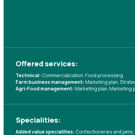
Offered services:
Technical:
Commercialization
,
Food processing
Farm business management:
Marketing plan
,
Strate
Agri-Food management:
Marketing plan
,
Marketing p
Specialities:
Added value specialities:
Confectioneries and jams
,