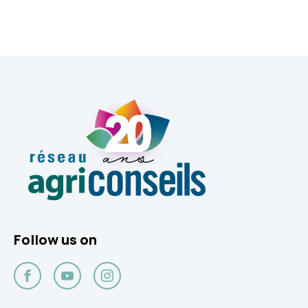
Follow us on
Facebook
YouTube
Instagram