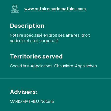
www.notairemariomathieu.com
Description
Notaire spécialisé en droit des affaires, droit
agricole et droit corporatif.
Territories served
Chaudière-Appalaches, Chaudière-Appalaches
Advisers:
MARIO MATHIEU, Notarie