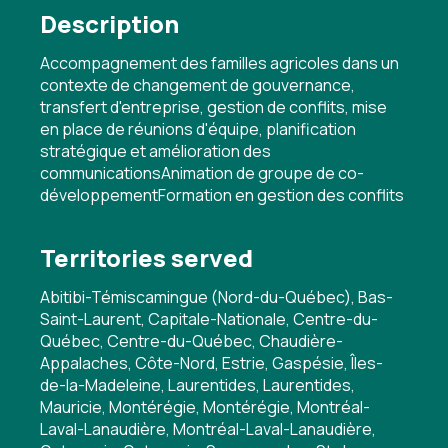
Description
Accompagnement des familles agricoles dans un
contexte de changement de gouvernance,
transfert d'entreprise, gestion de conflits, mise
en place de réunions d'équipe, planification
stratégique et amélioration des
communicationsAnimation de groupe de co-
développementFormation en gestion des conflits
Territories served
Abitibi-Témiscamingue (Nord-du-Québec), Bas-
Saint-Laurent, Capitale-Nationale, Centre-du-
Québec, Centre-du-Québec, Chaudière-
Appalaches, Côte-Nord, Estrie, Gaspésie, Îles-
de-la-Madeleine, Laurentides, Laurentides,
Mauricie, Montérégie, Montérégie, Montréal-
Laval-Lanaudière, Montréal-Laval-Lanaudière,