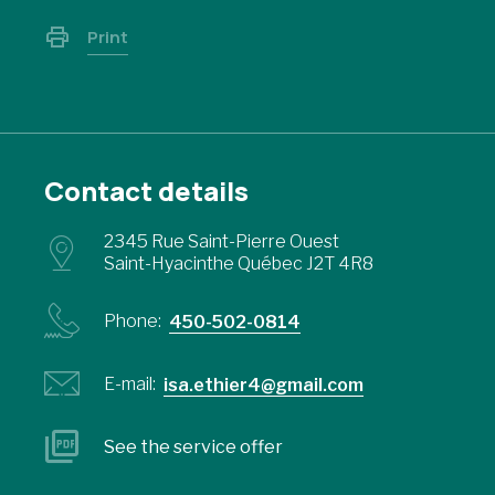
Print
Contact details
2345 Rue Saint-Pierre Ouest
Saint-Hyacinthe Québec J2T 4R8
Phone:
450-502-0814
E-mail:
isa.ethier4@gmail.com
See the service offer