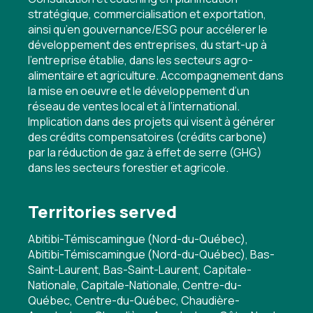
stratégique, commercialisation et exportation,
ainsi qu’en gouvernance/ESG pour accélerer le
développement des entreprises, du start-up à
l’entreprise établie, dans les secteurs agro-
alimentaire et agriculture. Accompagnement dans
la mise en oeuvre et le développement d’un
réseau de ventes local et à l’international.
Implication dans des projets qui visent à générer
des crédits compensatoires (crédits carbone)
par la réduction de gaz à effet de serre (GHG)
dans les secteurs forestier et agricole.
Territories served
Abitibi-Témiscamingue (Nord-du-Québec),
Abitibi-Témiscamingue (Nord-du-Québec), Bas-
Saint-Laurent, Bas-Saint-Laurent, Capitale-
Nationale, Capitale-Nationale, Centre-du-
Québec, Centre-du-Québec, Chaudière-