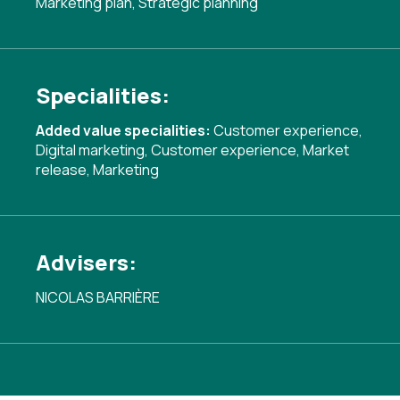
Marketing plan
,
Strategic planning
Specialities:
Added value specialities:
Customer experience
,
Digital marketing
,
Customer experience
,
Market
release
,
Marketing
Advisers:
NICOLAS BARRIÈRE