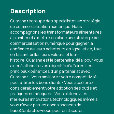
Description
Guarana regroupe des spécialistes en stratégie
de commercialisation numérique. Nous
accompagnons les transformateurs alimentaires
à planifier et à mettre en place une stratégie de
commercialisation numérique pour gagner la
confiance de leurs acheteurs en ligne, et ce, tout
en faisant briller leurs valeurs et leur
histoire. Guarana est le partenaire idéal pour vous
aider à atteindre vos objectifs d’affaires.Les
principaux bénéfices d’un partenariat avec
Guarana : - Vous améliorez votre compétitivité
pour attirer les bons clients- Vous accélérez
considérablement votre adoption des outils et
pratiques numériques - Vous obtenez les
meilleures innovations technologiques même si
vous n’avez pas les connaissances de
baseContactez-nous pour en discuter.