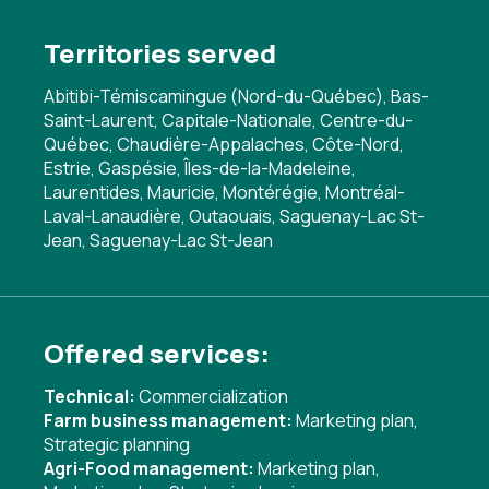
Territories served
Abitibi-Témiscamingue (Nord-du-Québec), Bas-
Saint-Laurent, Capitale-Nationale, Centre-du-
Québec, Chaudière-Appalaches, Côte-Nord,
Estrie, Gaspésie, Îles-de-la-Madeleine,
Laurentides, Mauricie, Montérégie, Montréal-
Laval-Lanaudière, Outaouais, Saguenay-Lac St-
Jean, Saguenay-Lac St-Jean
Offered services:
Technical:
Commercialization
Farm business management:
Marketing plan
,
Strategic planning
Agri-Food management:
Marketing plan
,