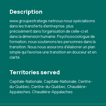
Description
www.groupestratege.netnous nous spécialisons
dans les transferts d'entreprise, plus
précisément dans l'organisation de celle-ci et
dans la dimension humaine. Psychosociologue de
formation, nous soutenons les personnes dans la
transition. Nous nous assurons d'élaborer un plan
simple qui favorise une transition en douceur et en
clarté.
Territories served
Capitale-Nationale, Capitale-Nationale, Centre-
du-Québec, Centre-du-Québec, Chaudière-
Appalaches, Chaudière-Appalaches