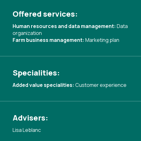
Offered services:
Human resources and data management:
Data
organization
Farm business management:
Marketing plan
Specialities:
Added value specialities:
Customer experience
Advisers:
Lisa Leblanc