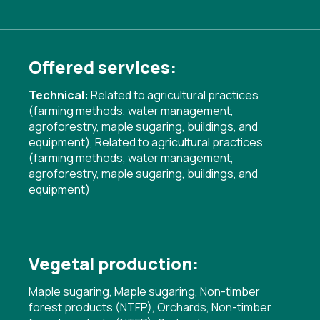
Offered services:
Technical:
Related to agricultural practices
(farming methods, water management,
agroforestry, maple sugaring, buildings, and
equipment)
,
Related to agricultural practices
(farming methods, water management,
agroforestry, maple sugaring, buildings, and
equipment)
Vegetal production:
Maple sugaring, Maple sugaring, Non-timber
forest products (NTFP), Orchards, Non-timber