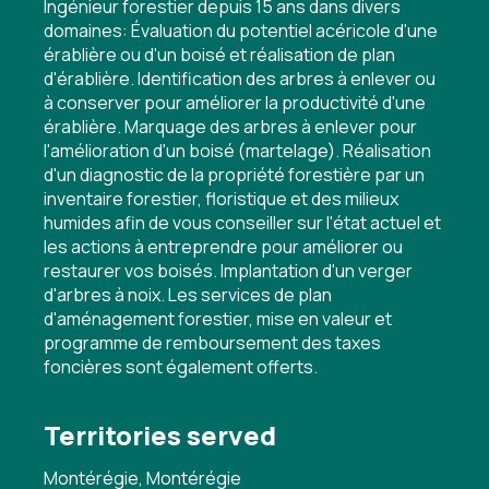
Ingénieur forestier depuis 15 ans dans divers
domaines: Évaluation du potentiel acéricole d'une
érablière ou d'un boisé et réalisation de plan
d'érablière. Identification des arbres à enlever ou
à conserver pour améliorer la productivité d'une
érablière. Marquage des arbres à enlever pour
l'amélioration d'un boisé (martelage). Réalisation
d'un diagnostic de la propriété forestière par un
inventaire forestier, floristique et des milieux
humides afin de vous conseiller sur l'état actuel et
les actions à entreprendre pour améliorer ou
restaurer vos boisés. Implantation d'un verger
d'arbres à noix. Les services de plan
d'aménagement forestier, mise en valeur et
programme de remboursement des taxes
foncières sont également offerts.
Territories served
Montérégie, Montérégie