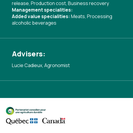
release
,
Production cost
,
Business recovery
Management specialities:
Added value specialities:
Meats
,
Processing
alcoholic beverages
Advisers:
Lucie Cadieux, Agronomist