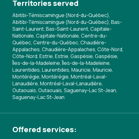
Territories served
Abitibi-Témiscamingue (Nord-du-Québec),
Abitibi-Témiscamingue (Nord-du-Québec), Bas-
Saint-Laurent, Bas-Saint-Laurent, Capitale-
Nationale, Capitale-Nationale, Centre-du-
Québec, Centre-du-Québec, Chaudière-
Appalaches, Chaudière-Appalaches, Côte-Nord,
Côte-Nord, Estrie, Estrie, Gaspésie, Gaspésie,
Îles-de-la-Madeleine, Îles-de-la-Madeleine,
Laurentides, Laurentides, Mauricie, Mauricie,
Montérégie, Montérégie, Montréal-Laval-
Lanaudière, Montréal-Laval-Lanaudière,
Outaouais, Outaouais, Saguenay-Lac St-Jean,
Saguenay-Lac St-Jean
Offered services: