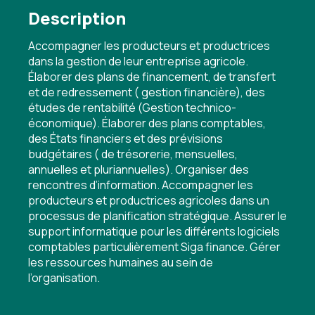
Description
Accompagner les producteurs et productrices
dans la gestion de leur entreprise agricole.
Élaborer des plans de financement, de transfert
et de redressement ( gestion financière), des
études de rentabilité (Gestion technico-
économique). Élaborer des plans comptables,
des États financiers et des prévisions
budgétaires ( de trésorerie, mensuelles,
annuelles et pluriannuelles). Organiser des
rencontres d’information. Accompagner les
producteurs et productrices agricoles dans un
processus de planification stratégique. Assurer le
support informatique pour les différents logiciels
comptables particulièrement Siga finance. Gérer
les ressources humaines au sein de
l’organisation.