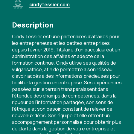
cindytessier.com
Description
Cindy Tessier est une partenaires d’affaires pour
les entrepreneurs et les petites entreprises
depuis février 2019. Titulaire d’un baccalauréat en
administration des affaires et adepte de la
formation continue, Cindy utilise ses qualités de
vulgarisatrice, afin de permettre à son réseau
d’avoir accès à des informations précieuses pour
faciliter la gestion en entreprise. Ses expériences
passées sur le terrain transparaissent dans
l’étendue des champs de compétences, dans la
rigueur de l’information partagée, son sens de
l’éthique et son besoin constant de relever de
nouveaux défis. Son équipe et elle offrent un
accompagnement personnalisé pour obtenir plus
de clarté dans la gestion de votre entreprise et