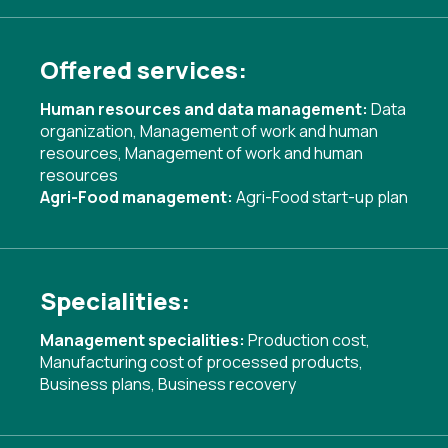
Offered services:
Human resources and data management:
Data
organization
,
Management of work and human
resources
,
Management of work and human
resources
Agri-Food management:
Agri-Food start-up plan
Specialities:
Management specialities:
Production cost
,
Manufacturing cost of processed products
,
Business plans
,
Business recovery