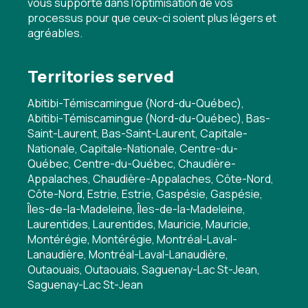
vous supporte dans l'optimisation de vos
processus pour que ceux-ci soient plus légers et
agréables.
Territories served
Abitibi-Témiscamingue (Nord-du-Québec),
Abitibi-Témiscamingue (Nord-du-Québec), Bas-
Saint-Laurent, Bas-Saint-Laurent, Capitale-
Nationale, Capitale-Nationale, Centre-du-
Québec, Centre-du-Québec, Chaudière-
Appalaches, Chaudière-Appalaches, Côte-Nord,
Côte-Nord, Estrie, Estrie, Gaspésie, Gaspésie,
Îles-de-la-Madeleine, Îles-de-la-Madeleine,
Laurentides, Laurentides, Mauricie, Mauricie,
Montérégie, Montérégie, Montréal-Laval-
Lanaudière, Montréal-Laval-Lanaudière,
Outaouais, Outaouais, Saguenay-Lac St-Jean,
Saguenay-Lac St-Jean