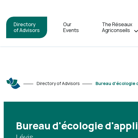
Directory
Our
The Réseaux
of Advisors
Events
Agriconseils
Directory of Advisors
Bureau d'écologie 
Bureau d'écologie d'appl
Lévis