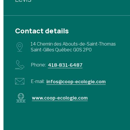
Contact details
14 Chemin des Abouts-de-Saint-Thomas
Saint-Gilles Québec G0S 2P0
Phone:
418-831-6487
E-mail:
infos@coop-ecologie.com
www.coop-ecologie.com