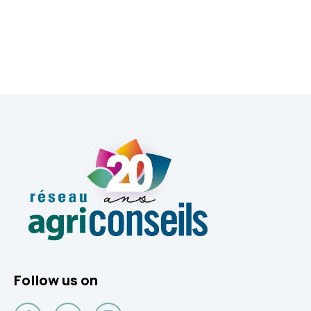
Follow us on
Facebook
YouTube
Instagram