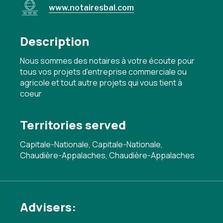
www.notairesbal.com
Description
Nous sommes des notaires à votre écoute pour
tous vos projets d'entreprise commerciale ou
agricole et tout autre projets qui vous tient à
coeur
Territories served
Capitale-Nationale, Capitale-Nationale,
Chaudière-Appalaches, Chaudière-Appalaches
Advisers: