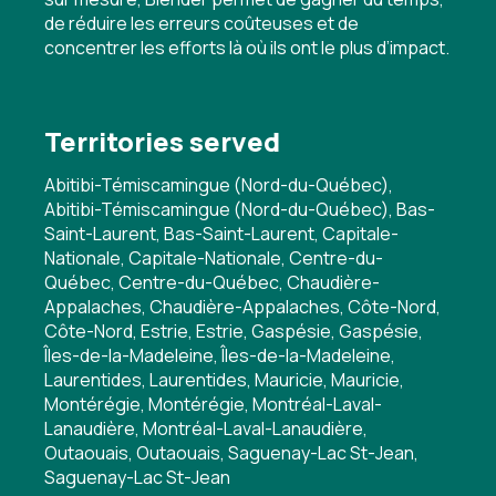
de réduire les erreurs coûteuses et de
concentrer les efforts là où ils ont le plus d’impact.
Territories served
Abitibi-Témiscamingue (Nord-du-Québec),
Abitibi-Témiscamingue (Nord-du-Québec), Bas-
Saint-Laurent, Bas-Saint-Laurent, Capitale-
Nationale, Capitale-Nationale, Centre-du-
Québec, Centre-du-Québec, Chaudière-
Appalaches, Chaudière-Appalaches, Côte-Nord,
Côte-Nord, Estrie, Estrie, Gaspésie, Gaspésie,
Îles-de-la-Madeleine, Îles-de-la-Madeleine,
Laurentides, Laurentides, Mauricie, Mauricie,
Montérégie, Montérégie, Montréal-Laval-
Lanaudière, Montréal-Laval-Lanaudière,
Outaouais, Outaouais, Saguenay-Lac St-Jean,
Saguenay-Lac St-Jean