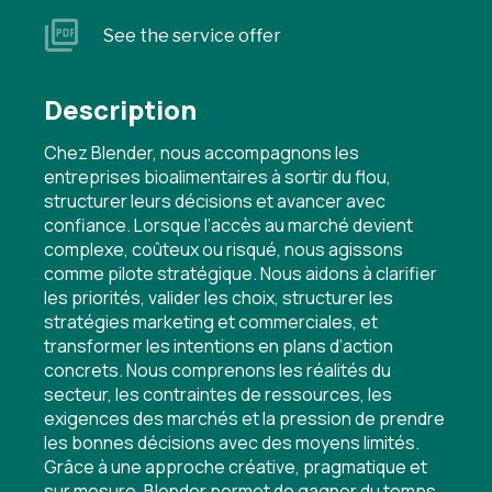
See the service offer
Description
Chez Blender, nous accompagnons les
entreprises bioalimentaires à sortir du flou,
structurer leurs décisions et avancer avec
confiance. Lorsque l’accès au marché devient
complexe, coûteux ou risqué, nous agissons
comme pilote stratégique. Nous aidons à clarifier
les priorités, valider les choix, structurer les
stratégies marketing et commerciales, et
transformer les intentions en plans d’action
concrets. Nous comprenons les réalités du
secteur, les contraintes de ressources, les
exigences des marchés et la pression de prendre
les bonnes décisions avec des moyens limités.
Grâce à une approche créative, pragmatique et
sur mesure, Blender permet de gagner du temps,