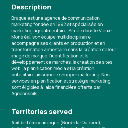
Description
Braque est une agence de communication
marketing fondée en 1992 et spécialisée en
marketing agroalimentaire. Située dans le Vieux-
Montréal, son équipe multidisciplinaire
accompagne ses clients en production et en
transformation alimentaire dans la création de leur
image de marque, l'identification et le
développement de marchés, la création de sites
web, la planification média et la création
publicitaire ainsi que le shopper marketing. Nos
services en planification et stratégie marketing
sont éligibles à l'aide financière offerte par
Agriconseils.
Territories served
Abitibi-Témiscamingue (Nord-du-Québec),