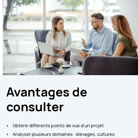
Avantages de
consulter
Obtenir différents points de vue d’un projet
Analyser plusieurs domaines : élevages, cultures,