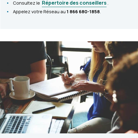
Répertoire des conseillers
Consultez le
.
Appelez votre Réseau au
1 866 680-1858
.