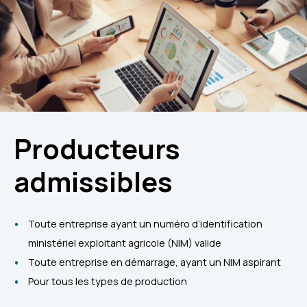
Producteurs
admissibles
Toute entreprise ayant un numéro d’identification
ministériel exploitant agricole (NIM) valide
Toute entreprise en démarrage, ayant un NIM aspirant
Pour tous les types de production