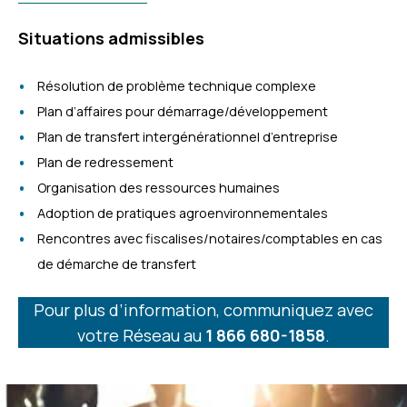
Situations admissibles
Résolution de problème technique complexe
Plan d’affaires pour démarrage/développement
Plan de transfert intergénérationnel d’entreprise
Plan de redressement
Organisation des ressources humaines
Adoption de pratiques agroenvironnementales
Rencontres avec fiscalises/notaires/comptables en cas
de démarche de transfert
Pour plus d’information, communiquez avec
votre Réseau au
1 866 680-1858
.