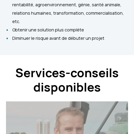
rentabilité, agroenvironnement, génie, santé animale,
relations humaines, transformation, commercialisation,
etc.
Obtenir une solution plus complète
Diminuer le risque avant de débuter un projet
Services-conseils
disponibles