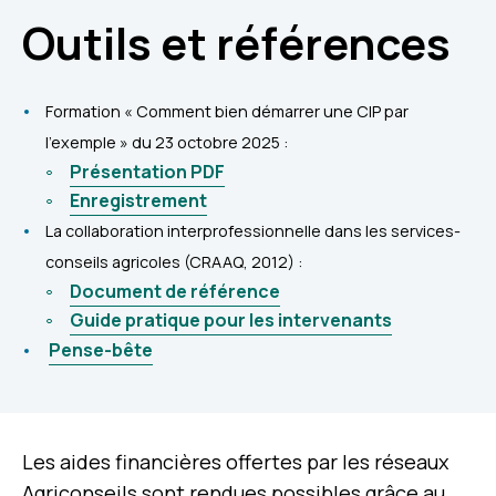
Outils et références
Formation « Comment bien démarrer une CIP par
l’exemple » du 23 octobre 2025 :
Présentation PDF
Enregistrement
La collaboration interprofessionnelle dans les services-
conseils agricoles (CRAAQ, 2012) :
Document de référence
Guide pratique pour les intervenants
Pense-bête
Les aides financières offertes par les réseaux
Agriconseils sont rendues possibles grâce au