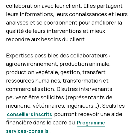
collaboration avec leur client. Elles partagent
leurs informations, leurs connaissances et leurs
analyses et se coordonnent pour améliorer la
qualité de leurs interventions et mieux
répondre aux besoins du client.
Expertises possibles des collaborateurs :
agroenvironnement, production animale,
production végétale, gestion, transfert,
ressources humaines, transformation et
commercialisation. D’autres intervenants
peuvent être sollicités (représentants de
meunerie, vétérinaires, ingénieurs…). Seuls les
pourront recevoir une aide
conseillers inscrits
financière dans le cadre du
Programme
.
services-conseils