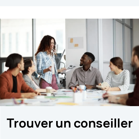
Trouver un conseiller