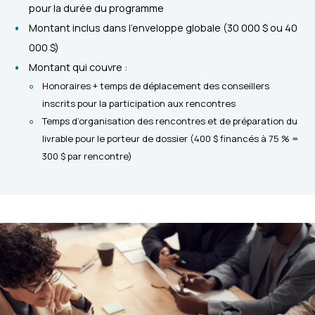
pour la durée du programme
Montant inclus dans l’enveloppe globale (30 000 $ ou 40
000 $)
Montant qui couvre :
Honoraires + temps de déplacement des conseillers
inscrits pour la participation aux rencontres
Temps d’organisation des rencontres et de préparation du
livrable pour le porteur de dossier (400 $ financés à 75 % =
300 $ par rencontre)