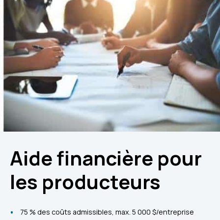
Aide financière pour
les producteurs
75 % des coûts admissibles, max. 5 000 $/entreprise