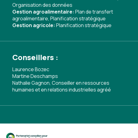
Organisation des données
Gestion agroalimentaire:
Plan de transfert
agroalimentaire
,
Planification stratégique
Gestion agricole:
Planification stratégique
Conseillers :
Laurence Bozec
Martine Deschamps
Nathalie Gagnon, Conseiller en ressources
humaines et en relations industrielles agréé