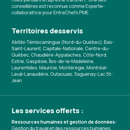
conseillères est reconnue comme Experte-
collaboratrice pour EntreChefs PME.
Territoires desservis
Abitibi-Témiscamingue (Nord-du-Québec), Bas-
Saint-Laurent, Capitale-Nationale, Centre-du-
Québec, Chaudière-Appalaches, Côte-Nord,
Estrie, Gaspésie, Îles-de-la-Madeleine,
Laurentides, Mauricie, Montérégie, Montréal-
Laval-Lanaudière, Outaouais, Saguenay-Lac St-
Jean
Les services offerts :
Ressources humaines et gestion de données:
Gestion du travail et des ressources humaines
,