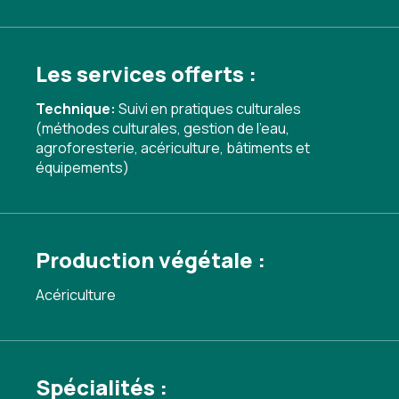
Les services offerts :
Technique:
Suivi en pratiques culturales
(méthodes culturales, gestion de l'eau,
agroforesterie, acériculture, bâtiments et
équipements)
Production végétale :
Acériculture
Spécialités :