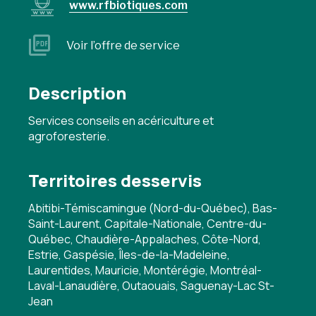
www.rfbiotiques.com
Voir l’offre de service
Description
Services conseils en acériculture et
agroforesterie.
Territoires desservis
Abitibi-Témiscamingue (Nord-du-Québec), Bas-
Saint-Laurent, Capitale-Nationale, Centre-du-
Québec, Chaudière-Appalaches, Côte-Nord,
Estrie, Gaspésie, Îles-de-la-Madeleine,
Laurentides, Mauricie, Montérégie, Montréal-
Laval-Lanaudière, Outaouais, Saguenay-Lac St-
Jean