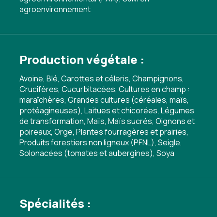
agroenvironnement
Production végétale :
Avoine, Blé, Carottes et céleris, Champignons,
Crucifères, Cucurbitacées, Cultures en champ :
maraîchères, Grandes cultures (céréales, maïs,
protéagineuses), Laitues et chicorées, Légumes
de transformation, Maïs, Maïs sucrés, Oignons et
poireaux, Orge, Plantes fourragères et prairies,
Produits forestiers non ligneux (PFNL), Seigle,
Solonacées (tomates et aubergines), Soya
Spécialités :