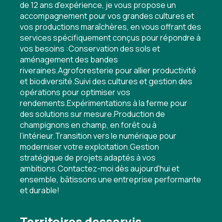
de 12 ans d'expérience, je vous propose un
accompagnement pour vos grandes cultures et
vos productions maraîchères, en vous offrant des
services spécifiquement conçus pour répondre à
vos besoins :Conservation des sols et
aménagement des bandes
riveraines.Agroforesterie pour allier productivité
et biodiversité.Suivi des cultures et gestion des
opérations pour optimiser vos
rendements.Expérimentations à la ferme pour
des solutions sur mesure.Production de
champignons en champ, en forêt ou à
l’intérieur.Transition vers le numérique pour
moderniser votre exploitation.Gestion
stratégique de projets adaptés à vos
ambitions.Contactez-moi dès aujourd'hui et
ensemble, bâtissons une entreprise performante
et durable!
Territoires desservis