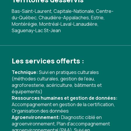
Bas-Saint-Laurent, Capitale-Nationale, Centre-
du-Québec, Chaudière-Appalaches, Estrie,
Montérégie, Montréal-Laval-Lanaudière,
Saguenay-Lac St-Jean
Les services offerts :
Technique:
Suivi en pratiques culturales
(méthodes culturales, gestion de l'eau,
agroforesterie, acériculture, bâtiments et
équipements)
Ressources humaines et gestion de données:
Accompagnement en gestion de la certification
,
Organisation des données
Agroenvironnement:
Diagnostic ciblé en
agroenvironnement
,
Plan d'accompagnement
agroenvironnemental (PAA)
,
Suivi en