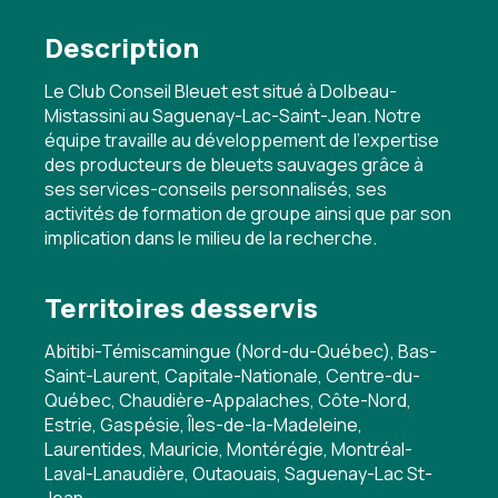
Description
Le Club Conseil Bleuet est situé à Dolbeau-
Mistassini au Saguenay-Lac-Saint-Jean. Notre
équipe travaille au développement de l'expertise
des producteurs de bleuets sauvages grâce à
ses services-conseils personnalisés, ses
activités de formation de groupe ainsi que par son
implication dans le milieu de la recherche.
Territoires desservis
Abitibi-Témiscamingue (Nord-du-Québec), Bas-
Saint-Laurent, Capitale-Nationale, Centre-du-
Québec, Chaudière-Appalaches, Côte-Nord,
Estrie, Gaspésie, Îles-de-la-Madeleine,
Laurentides, Mauricie, Montérégie, Montréal-
Laval-Lanaudière, Outaouais, Saguenay-Lac St-