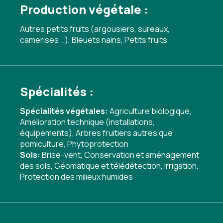
Production végétale :
Autres petits fruits (argousiers, sureaux,
camerises...), Bleuets nains, Petits fruits
Spécialités :
Spécialités végétales:
Agriculture biologique
,
Amélioration technique (installations,
équipements)
,
Arbres fruitiers autres que
pomiculture
,
Phytoprotection
Sols:
Brise-vent
,
Conservation et aménagement
des sols
,
Géomatique et télédétection
,
Irrigation
,
Protection des milieux humides