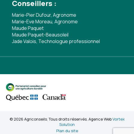
Conseillers :
Marie-Pier Dufour, Agronome
Marie-Eve Moreau, Agronome
Maude Paquet
Maude Paquet-Beausoleil
Jade Valois, Technologue professionnel
© 2026 Agriconseils. Tous droits réservés. Agence Web
Vortex
Solution
Plan du site