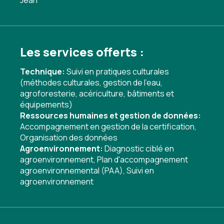
Jean
Les services offerts :
Technique:
Suivi en pratiques culturales
(méthodes culturales, gestion de l'eau,
agroforesterie, acériculture, bâtiments et
équipements)
Ressources humaines et gestion de données:
Accompagnement en gestion de la certification
,
Organisation des données
Agroenvironnement:
Diagnostic ciblé en
agroenvironnement
,
Plan d'accompagnement
agroenvironnemental (PAA)
,
Suivi en
agroenvironnement