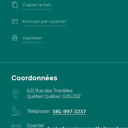
Copier le lien
Envoyer par courriel
Imprimer
Coordonnées
621 Rue des Trembles
Québec Québec G3G 2G2
Téléphone :
581-997-3237
Courriel