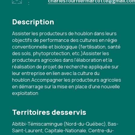
charlesfourniermarcotte@gmail.co
:
Description
Assister les producteurs de houblon dans leurs
objectifs de performance des cultures en régie
conventionnelle et biologique (fertilisation, santé
des sols, phytoprotection, etc.)Assister les
producteurs agricoles dans l’élaboration et la
réalisation de projet de recherche appliquée sur
leur entreprise en lien avec la culture du
houblon.Accompagner les producteurs agricoles
en démarrage sur la mise en place d'une nouvelle
exploitation
Territoires desservis
Abitibi-Témiscamingue (Nord-du-Québec), Bas-
Saint-Laurent, Capitale-Nationale, Centre-du-