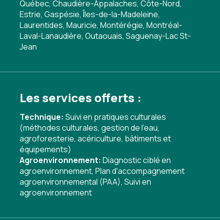
Québec, Chaudière-Appalaches, Côte-Nord,
Estrie, Gaspésie, Îles-de-la-Madeleine,
Laurentides, Mauricie, Montérégie, Montréal-
Laval-Lanaudière, Outaouais, Saguenay-Lac St-
Jean
Les services offerts :
Technique:
Suivi en pratiques culturales
(méthodes culturales, gestion de l'eau,
agroforesterie, acériculture, bâtiments et
équipements)
Agroenvironnement:
Diagnostic ciblé en
agroenvironnement
,
Plan d'accompagnement
agroenvironnemental (PAA)
,
Suivi en
agroenvironnement