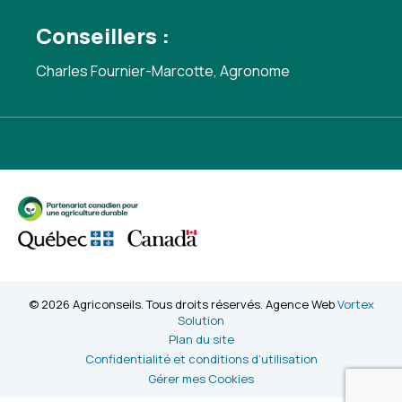
Conseillers :
Charles Fournier-Marcotte, Agronome
© 2026 Agriconseils. Tous droits réservés. Agence Web
Vortex
Solution
Plan du site
Confidentialité et conditions d’utilisation
Gérer mes Cookies