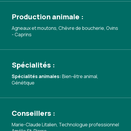
Production animale :
Agneaux et moutons, Chèvre de boucherie, Ovins
- Caprins
Spécialités :
Spécialités animales:
Bien-être animal
,
Génétique
Conseillers :
Marie-Claude Litalien, Technologue professionnel