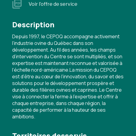
Voir l’offre de service
Description
Depuis 1997, le CEPOQ accompagne activement
l’industrie ovine du Québec dans son
développement. Au fil des années, les champs
d’intervention du Centre se sont multipliés, et son
expertise est maintenant reconnue et valorisée à
l’échelle nord-américaine.La mission du CEPOQ
est d’être au cœur de l’innovation, du savoir et des
solutions pour le développement prospère et
durable des filières ovines et caprines. Le Centre
vise à connecter la ferme à l’expertise et offrir à
chaque entreprise, dans chaque région, la
capacité de performer à la hauteur de ses
ambitions.
Territoires desservis