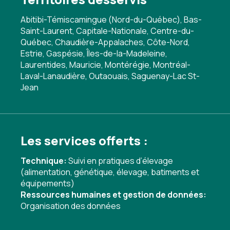
Abitibi-Témiscamingue (Nord-du-Québec), Bas-
Saint-Laurent, Capitale-Nationale, Centre-du-
Québec, Chaudière-Appalaches, Côte-Nord,
Estrie, Gaspésie, Îles-de-la-Madeleine,
Laurentides, Mauricie, Montérégie, Montréal-
Laval-Lanaudière, Outaouais, Saguenay-Lac St-
Jean
Les services offerts :
Technique:
Suivi en pratiques d’élevage
(alimentation, génétique, élevage, batiments et
équipements)
Ressources humaines et gestion de données:
Organisation des données