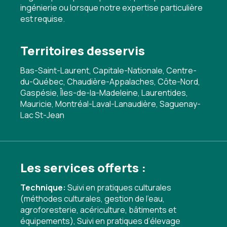
ingénierie ou lorsque notre expertise particulière
est requise.
Territoires desservis
Bas-Saint-Laurent, Capitale-Nationale, Centre-
du-Québec, Chaudière-Appalaches, Côte-Nord,
Gaspésie, Îles-de-la-Madeleine, Laurentides,
Mauricie, Montréal-Laval-Lanaudière, Saguenay-
Lac St-Jean
Les services offerts :
Technique:
Suivi en pratiques culturales
(méthodes culturales, gestion de l'eau,
agroforesterie, acériculture, bâtiments et
équipements)
,
Suivi en pratiques d’élevage