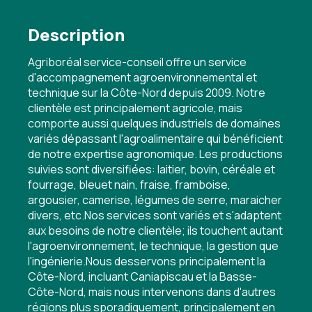
Description
Agriboréal service-conseil offre un service
d'accompagnement agroenvironnemental et
technique sur la Côte-Nord depuis 2009. Notre
clientèle est principalement agricole, mais
comporte aussi quelques industriels de domaines
variés dépassant l'agroalimentaire qui bénéficient
de notre expertise agronomique. Les productions
suivies sont diversifiées: laitier, bovin, céréale et
fourrage, bleuet nain, fraise, framboise,
argousier, camerise, légumes de serre, maraicher
divers, etc.Nos services sont variés et s'adaptent
aux besoins de notre clientèle; ils touchent autant
l'agroenvironnement, le technique, la gestion que
l'ingénierie.Nous desservons principalement la
Côte-Nord, incluant Caniapiscau et la Basse-
Côte-Nord, mais nous intervenons dans d'autres
régions plus sporadiquement, principalement en