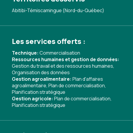
Abitibi-Témiscamingue (Nord-du-Québec)
Les services offerts :
Technique:
Commercialisation
Ressources humaines et gestion de données:
Gestion du travail et des ressources humaines
,
Organisation des données
Gestion agroalimentaire:
Plan d'affaires
agroalimentaire
,
Plan de commercialisation
,
Planification stratégique
Gestion agricole:
Plan de commercialisation
,
Planification stratégique