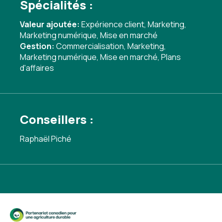
Spécialités :
Valeur ajoutée:
Expérience client
,
Marketing
,
Marketing numérique
,
Mise en marché
Gestion:
Commercialisation
,
Marketing
,
Marketing numérique
,
Mise en marché
,
Plans
d'affaires
Conseillers :
Raphaël Piché