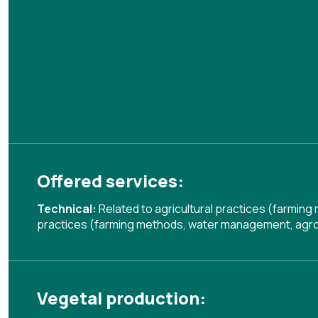
Offered services:
Technical:
Related to agricultural practices (farmin
practices (farming methods, water management, agrof
Vegetal production: